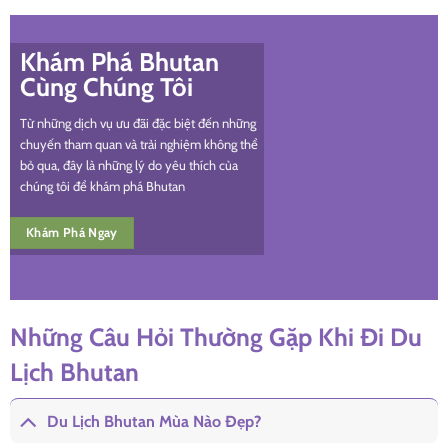
Khám Phá Bhutan
Cùng Chúng Tôi
Từ những dịch vụ ưu đãi đặc biệt đến những
chuyến tham quan và trải nghiệm không thể
bỏ qua, đây là những lý do yêu thích của
chúng tôi để khám phá Bhutan
Khám Phá Ngay
Những Câu Hỏi Thường Gặp Khi Đi Du
Lịch Bhutan
Du Lịch Bhutan Mùa Nào Đẹp?