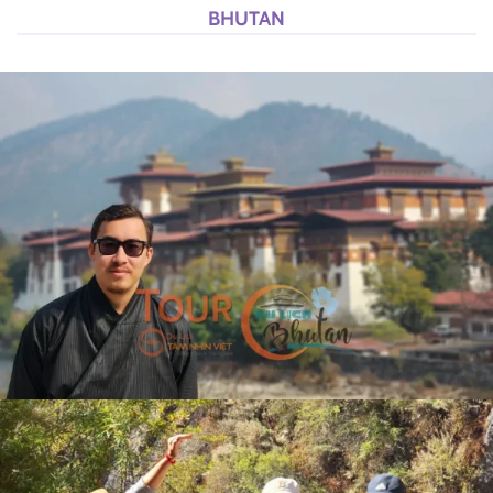
BHUTAN