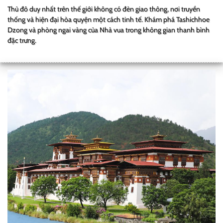
Thủ đô duy nhất trên thế giới không có đèn giao thông, nơi truyền
thống và hiện đại hòa quyện một cách tinh tế. Khám phá Tashichhoe
Dzong và phòng ngai vàng của Nhà vua trong không gian thanh bình
đặc trưng.