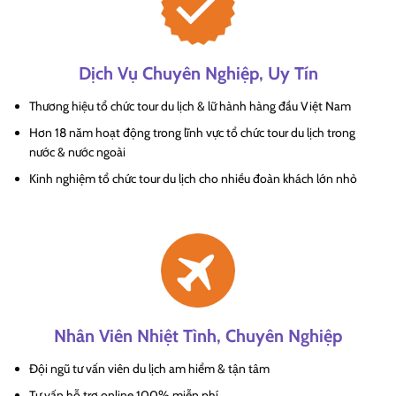
Dịch Vụ Chuyên Nghiệp, Uy Tín
Thương hiệu tổ chức tour du lịch & lữ hành hàng đầu Việt Nam
Hơn 18 năm hoạt động trong lĩnh vực tổ chức tour du lịch trong
nước & nước ngoài
Kinh nghiệm tổ chức tour du lịch cho nhiều đoàn khách lớn nhỏ
Nhân Viên Nhiệt Tình, Chuyên Nghiệp
Đội ngũ tư vấn viên du lịch am hiểm & tận tâm
Tư vấn hỗ trợ online 100% miễn phí