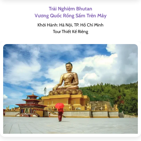
Trải Nghiệm Bhutan
Vương Quốc Rồng Sấm Trên Mây
Khởi Hành: Hà Nội, TP. Hồ Chí Minh
Tour Thiết Kế Riêng