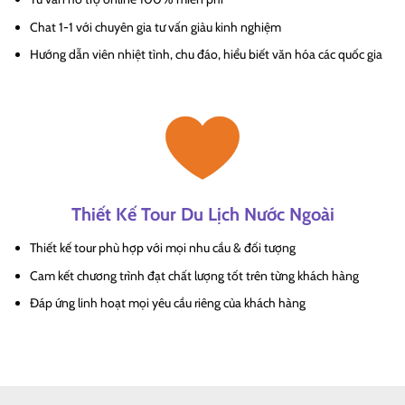
Chat 1-1 với chuyên gia tư vấn giàu kinh nghiệm
Hướng dẫn viên nhiệt tình, chu đáo, hiểu biết văn hóa các quốc gia
Thiết Kế Tour Du Lịch Nước Ngoài
Thiết kế tour phù hợp với mọi nhu cầu & đối tượng
Cam kết chương trình đạt chất lượng tốt trên từng khách hàng
Đáp ứng linh hoạt mọi yêu cầu riêng của khách hàng