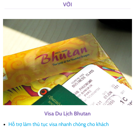
VỜI
Visa Du Lịch Bhutan
Hỗ trợ làm thủ tục visa nhanh chóng cho khách