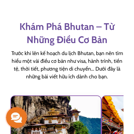
Khám Phá Bhutan – Từ
Những Điều Cơ Bản
Trước khi lên kế hoạch du lịch Bhutan, bạn nên tìm
hiểu một vài điều cơ bản như visa, hành trình, tiền
tệ, thời tiết, phương tiện di chuyển… Dưới đây là
những bài viết hữu ích dành cho bạn.