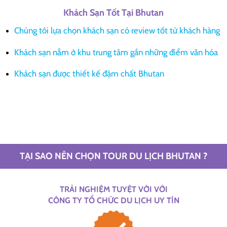
Khách Sạn Tốt Tại Bhutan
Chúng tôi lựa chọn khách sạn có review tốt từ khách hàng
Khách sạn nằm ở khu trung tâm gần những điểm văn hóa
Khách sạn được thiết kế đậm chất Bhutan
TẠI SAO NÊN CHỌN TOUR DU LỊCH BHUTAN ?
TRẢI NGHIỆM TUYỆT VỜI VỚI
CÔNG TY TỔ CHỨC DU LỊCH UY TÍN