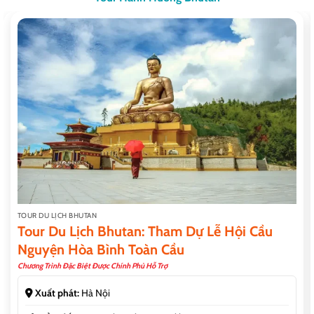
TOUR DU LỊCH BHUTAN
Tour Du Lịch Bhutan: Tham Dự Lễ Hội Cầu
Nguyện Hòa Bình Toàn Cầu
Chương Trình Đặc Biệt Được Chính Phủ Hỗ Trợ
Xuất phát:
Hà Nội