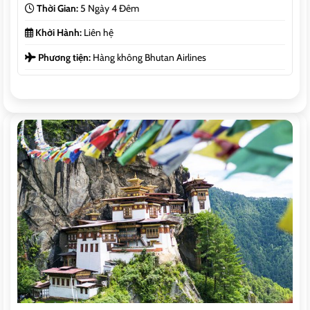
Thời Gian:
5 Ngày 4 Đêm
Khởi Hành:
Liên hệ
Phương tiện:
Hàng không Bhutan Airlines