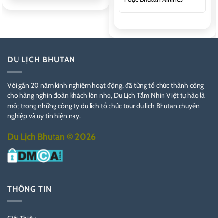
DU LỊCH BHUTAN
Với gần 20 năm kinh nghiệm hoạt động, đã từng tổ chức thành công
cho hàng nghìn đoàn khách lớn nhỏ, Du Lịch Tầm Nhìn Việt tự hào là
một trong những công ty du lịch tổ chức tour du lịch Bhutan chuyên
nghiệp và uy tín hiện nay.
Du Lịch Bhutan © 2026
THÔNG TIN
Giới Thiệu