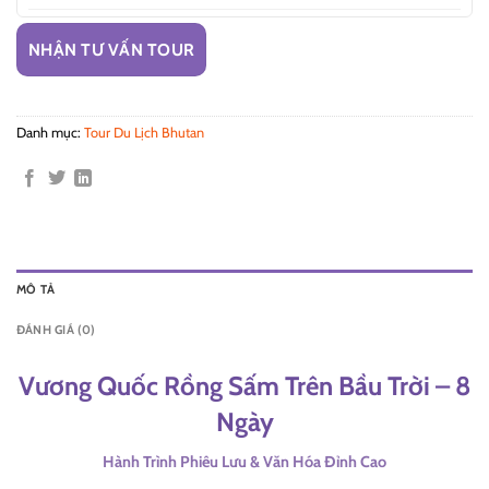
NHẬN TƯ VẤN TOUR
Danh mục:
Tour Du Lịch Bhutan
MÔ TẢ
ĐÁNH GIÁ (0)
Vương Quốc Rồng Sấm Trên Bầu Trời – 8
Ngày
Hành Trình Phiêu Lưu & Văn Hóa Đỉnh Cao