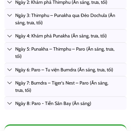
Ngày 2: Khám phá Thimphu (Ăn sáng, trưa, tối)
Ngày 3: Thimphu – Punakha qua Đèo Dochula (Ăn
sáng, trưa, tối)
Ngày 4: Khám phá Punakha (Ăn sáng, trưa, tối)
Ngày 5: Punakha – Thimphu – Paro (Ăn sáng, trưa,
tối)
Ngày 6: Paro – Tu viện Bumdra (Ăn sáng, trưa, tối)
Ngày 7: Bumdra – Tiger's Nest – Paro (Ăn sáng,
trưa, tối)
Ngày 8: Paro - Tiễn Sân Bay (Ăn sáng)