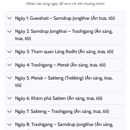
(Nhấn vào từng ngày để xem chi tiết chương trình)
Ngày 1: Guwahati – Samdrup Jongkhar (Ăn trưa, tối)
Ngày 2: Samdrup Jongkhar – Trashigang (Ăn sáng,
trưa, tối)
Ngày 3: Tham quan Làng Radhi (Ăn sáng, trưa, tối)
Ngày 4: Trashigang – Merak (Ăn sáng, trưa, tối)
Ngày 5: Merak – Sakteng (Trekking) (Ăn sáng, trưa,
tối)
Ngày 6: Khám phá Sakten (Ăn sáng, trưa, tối)
Ngày 7: Sakteng – Trashigang (Ăn sáng, trưa, tối)
Ngày 8: Trashigang – Samdrup Jongkhar (Ăn sáng,