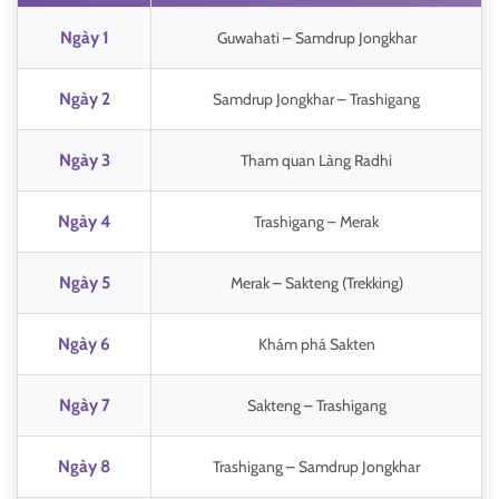
Ngày 1
Guwahati – Samdrup Jongkhar
Ngày 2
Samdrup Jongkhar – Trashigang
Ngày 3
Tham quan Làng Radhi
Ngày 4
Trashigang – Merak
Ngày 5
Merak – Sakteng (Trekking)
Ngày 6
Khám phá Sakten
Ngày 7
Sakteng – Trashigang
Ngày 8
Trashigang – Samdrup Jongkhar