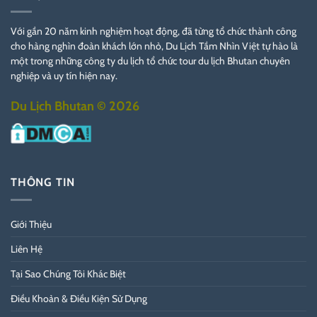
Với gần 20 năm kinh nghiệm hoạt động, đã từng tổ chức thành công
cho hàng nghìn đoàn khách lớn nhỏ, Du Lịch Tầm Nhìn Việt tự hào là
một trong những công ty du lịch tổ chức tour du lịch Bhutan chuyên
nghiệp và uy tín hiện nay.
Du Lịch Bhutan © 2026
THÔNG TIN
Giới Thiệu
Liên Hệ
Tại Sao Chúng Tôi Khác Biệt
Điều Khoản & Điều Kiện Sử Dụng