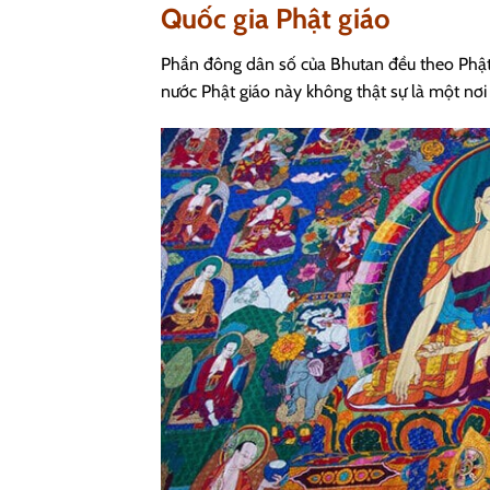
Quốc gia Phật giáo
Phần đông dân số của Bhutan đều theo Phật
nước Phật giáo này không thật sự là một nơi