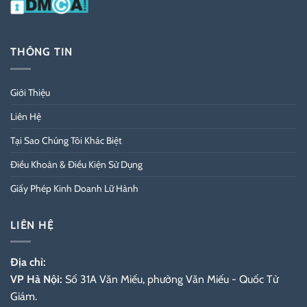
THÔNG TIN
Giới Thiệu
Liên Hệ
Tại Sao Chúng Tôi Khác Biệt
Điều Khoản & Điều Kiện Sử Dụng
Giấy Phép Kinh Doanh Lữ Hành
LIÊN HỆ
Địa chỉ:
VP Hà Nội:
Số 31A Văn Miếu, phường Văn Miếu - Quốc Tử
Giám.