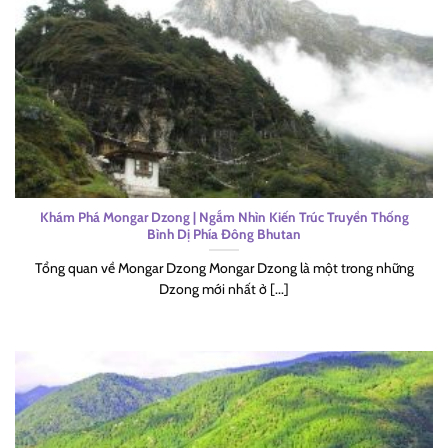
Khám Phá Mongar Dzong | Ngắm Nhìn Kiến Trúc Truyền Thống
Bình Dị Phía Đông Bhutan
Tổng quan về Mongar Dzong Mongar Dzong là một trong những
Dzong mới nhất ở [...]