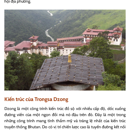
hội địa phương.
Kiến trúc của Trongsa Dzong
Dzong là một công trình kiến trúc đồ sộ với nhiều cấp độ, dốc xuống
đường viền của một ngọn đồi mà nó đậu trên đó. Đây là một trong
những công trình mang tính thẩm mỹ và tráng lệ nhất của kiến trúc
truyền thống Bhutan. Do có vị trí chiến lược cao là tuyến đường kết nối