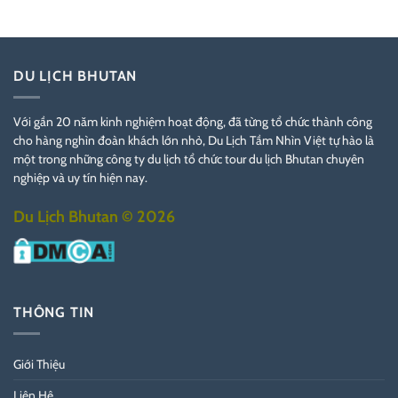
DU LỊCH BHUTAN
Với gần 20 năm kinh nghiệm hoạt động, đã từng tổ chức thành công
cho hàng nghìn đoàn khách lớn nhỏ, Du Lịch Tầm Nhìn Việt tự hào là
một trong những công ty du lịch tổ chức tour du lịch Bhutan chuyên
nghiệp và uy tín hiện nay.
Du Lịch Bhutan © 2026
THÔNG TIN
Giới Thiệu
Liên Hệ