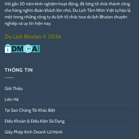
Với gần 20 năm kinh nghiệm hoạt động, đã từng tổ chức thành công
cho hàng nghìn đoàn khách lớn nhỏ, Du Lịch Tầm Nhìn Việt tự hào là
một trong những công ty du lịch tổ chức tour du lịch Bhutan chuyên
nghiệp và uy tín hiện nay.
Du Lịch Bhutan © 2026
THÔNG TIN
Giới Thiệu
Liên Hệ
Tại Sao Chúng Tôi Khác Biệt
Điều Khoản & Điều Kiện Sử Dụng
Giấy Phép Kinh Doanh Lữ Hành