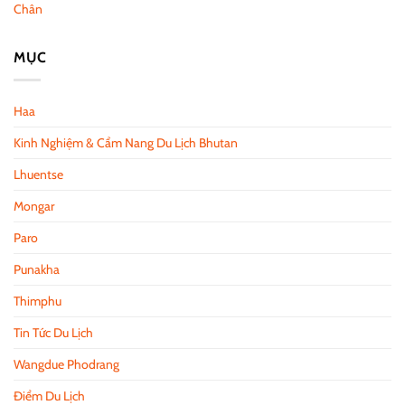
Chân
MỤC
Haa
Kinh Nghiệm & Cẩm Nang Du Lịch Bhutan
Lhuentse
Mongar
Paro
Punakha
Thimphu
Tin Tức Du Lịch
Wangdue Phodrang
Điểm Du Lịch