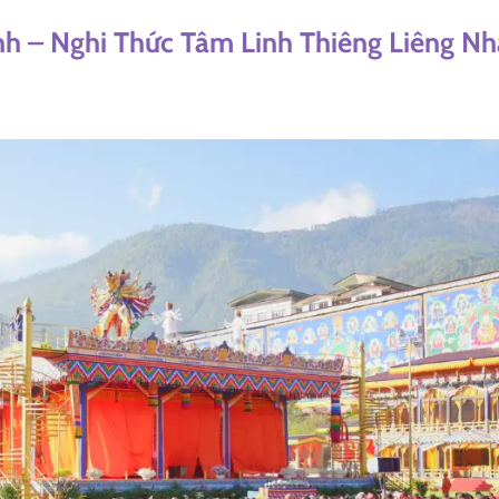
h – Nghi Thức Tâm Linh Thiêng Liêng Nh