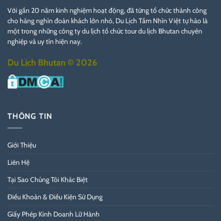
Với gần 20 năm kinh nghiệm hoạt động, đã từng tổ chức thành công
cho hàng nghìn đoàn khách lớn nhỏ, Du Lịch Tầm Nhìn Việt tự hào là
một trong những công ty du lịch tổ chức tour du lịch Bhutan chuyên
nghiệp và uy tín hiện nay.
Du Lịch Bhutan © 2026
THÔNG TIN
Giới Thiệu
Liên Hệ
Tại Sao Chúng Tôi Khác Biệt
Điều Khoản & Điều Kiện Sử Dụng
Giấy Phép Kinh Doanh Lữ Hành