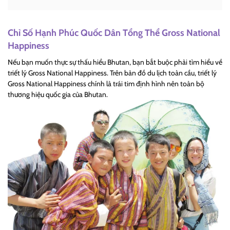
Chỉ Số Hạnh Phúc Quốc Dân Tổng Thể
Gross National
Happiness
Nếu bạn muốn thực sự thấu hiểu Bhutan, bạn bắt buộc phải tìm hiểu về
triết lý
Gross National Happiness
. Trên bản đồ du lịch toàn cầu, triết lý
Gross National Happiness
chính là trái tim định hình nên toàn bộ
thương hiệu quốc gia của Bhutan.