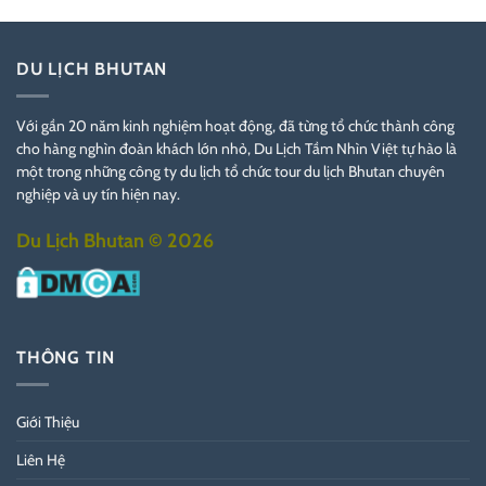
DU LỊCH BHUTAN
Với gần 20 năm kinh nghiệm hoạt động, đã từng tổ chức thành công
cho hàng nghìn đoàn khách lớn nhỏ, Du Lịch Tầm Nhìn Việt tự hào là
một trong những công ty du lịch tổ chức tour du lịch Bhutan chuyên
nghiệp và uy tín hiện nay.
Du Lịch Bhutan © 2026
THÔNG TIN
Giới Thiệu
Liên Hệ