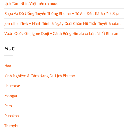
Lịch Tầm Nhìn Việt trên cả nước
Rượu Và Đồ Uống Truyền Thống Bhutan – Từ Ara Đến Trà Bơ Yak Suja
Jomolhari Trek – Hành Trình 8 Ngày Dưới Chân Nữ Thần Tuyết Bhutan
Vườn Quốc Gia Jigme Dorji – Cánh Rừng Himalaya Lớn Nhất Bhutan
MỤC
Haa
Kinh Nghiệm & Cẩm Nang Du Lịch Bhutan
Lhuentse
Mongar
Paro
Punakha
Thimphu