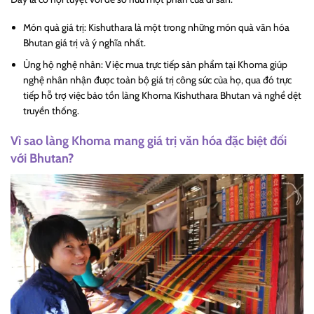
Món quà giá trị: Kishuthara là một trong những món quà văn hóa
Bhutan giá trị và ý nghĩa nhất.
Ủng hộ nghệ nhân: Việc mua trực tiếp sản phẩm tại Khoma giúp
nghệ nhân nhận được toàn bộ giá trị công sức của họ, qua đó trực
tiếp hỗ trợ việc bảo tồn làng Khoma Kishuthara Bhutan và nghề dệt
truyền thống.
Vì sao làng Khoma mang giá trị văn hóa đặc biệt đối
với Bhutan?