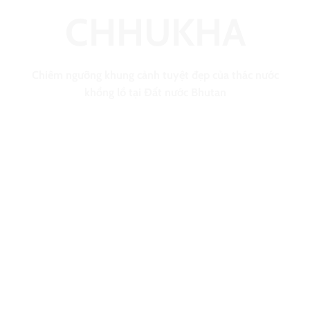
CHHUKHA
Chiêm ngưỡng khung cảnh tuyệt đẹp của thác nước
khổng lồ tại Đất nước Bhutan