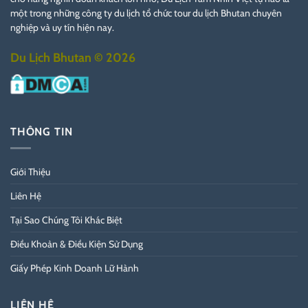
một trong những công ty du lịch tổ chức tour du lịch Bhutan chuyên
nghiệp và uy tín hiện nay.
Du Lịch Bhutan © 2026
THÔNG TIN
Giới Thiệu
Liên Hệ
Tại Sao Chúng Tôi Khác Biệt
Điều Khoản & Điều Kiện Sử Dụng
Giấy Phép Kinh Doanh Lữ Hành
LIÊN HỆ